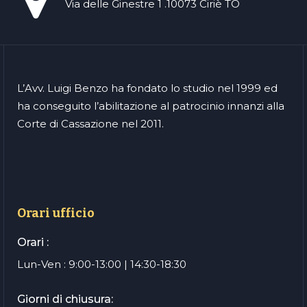
Via delle Ginestre 1 .10073 Ciriè TO
L’Avv. Luigi Benzo ha fondato lo studio nel 1999 ed
ha conseguito l’abilitazione al patrocinio innanzi alla
Corte di Cassazione nel 2011.
Orari ufficio
Orari :
Lun-Ven : 9:00-13:00 | 14:30-18:30
Giorni di chiusura: