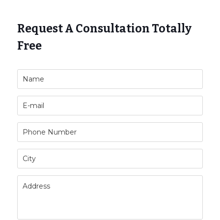
Request A Consultation Totally
Free