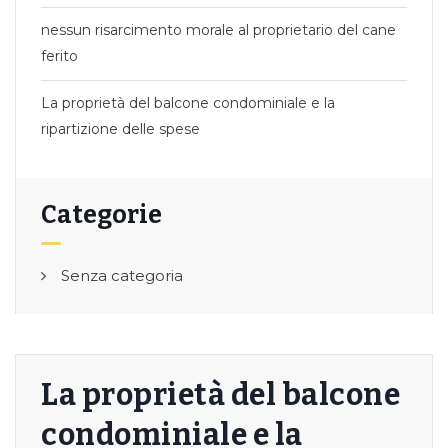
nessun risarcimento morale al proprietario del cane
ferito
La proprietà del balcone condominiale e la
ripartizione delle spese
Categorie
Senza categoria
La proprietà del balcone
condominiale e la