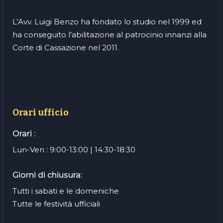
L’Avv. Luigi Benzo ha fondato lo studio nel 1999 ed
ha conseguito l’abilitazione al patrocinio innanzi alla
Corte di Cassazione nel 2011.
Orari ufficio
Orari :
Lun-Ven : 9:00-13:00 | 14:30-18:30
Giorni di chiusura:
Tutti i sabati e le domeniche
Tutte le festività ufficiali