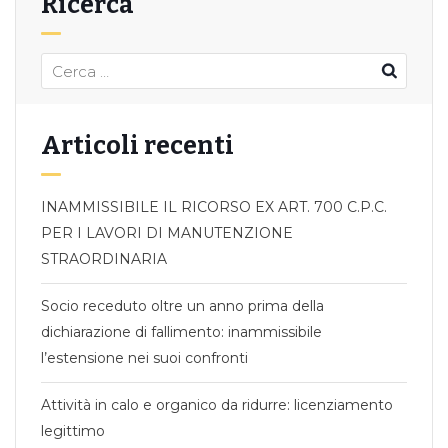
Ricerca
Articoli recenti
INAMMISSIBILE IL RICORSO EX ART. 700 C.P.C.
PER I LAVORI DI MANUTENZIONE
STRAORDINARIA
Socio receduto oltre un anno prima della
dichiarazione di fallimento: inammissibile
l’estensione nei suoi confronti
Attività in calo e organico da ridurre: licenziamento
legittimo